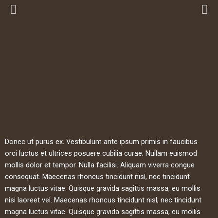
Donec ut purus ex. Vestibulum ante ipsum primis in faucibus
orci luctus et ultrices posuere cubilia curae; Nullam euismod
mollis dolor et tempor. Nulla facilisi. Aliquam viverra congue
consequat. Maecenas rhoncus tincidunt nisl, nec tincidunt
magna luctus vitae. Quisque gravida sagittis massa, eu mollis
nisi laoreet vel. Maecenas rhoncus tincidunt nisl, nec tincidunt
magna luctus vitae. Quisque gravida sagittis massa, eu mollis