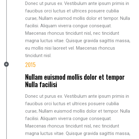
Donec ut purus ex. Vestibulum ante ipsum primis in
faucibus orci luctus et ultrices posuere cubilia
curae; Nullam euismod mollis dolor et tempor. Nulla
facilisi. Aliquam viverra congue consequat.
Maecenas rhoncus tincidunt nisl, nec tincidunt
magna luctus vitae. Quisque gravida sagittis massa,
eu mollis nisi laoreet vel. Maecenas rhoncus
tincidunt nisl.
2015
Nullam euismod mollis dolor et tempor
Nulla facilisi
Donec ut purus ex. Vestibulum ante ipsum primis in
faucibus orci luctus et ultrices posuere cubilia
curae; Nullam euismod mollis dolor et tempor. Nulla
facilisi. Aliquam viverra congue consequat.
Maecenas rhoncus tincidunt nisl, nec tincidunt
magna luctus vitae. Quisque gravida sagittis massa,