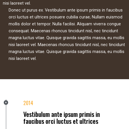
nisi laoreet vel.
Donec ut purus ex. Vestibulum ante ipsum primis in faucibus
orci luctus et ultrices posuere cubilia curae; Nullam euismod
mollis dolor et tempor. Nulla facilisi. Aliquam viverra congue
consequat. Maecenas rhoncus tincidunt nisl, nec tincidunt
magna luctus vitae. Quisque gravida sagittis massa, eu mollis
nisi laoreet vel. Maecenas rhoncus tincidunt nisl, nec tincidunt
magna luctus vitae. Quisque gravida sagittis massa, eu mollis
nisi laoreet vel.
2014
Vestibulum ante ipsum primis in
faucibus orci luctus et ultrices