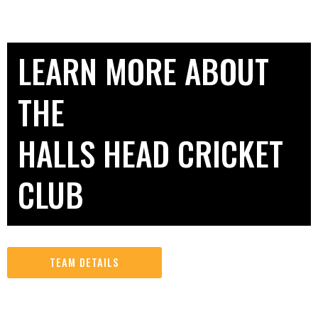
LEARN MORE ABOUT
THE
HALLS HEAD CRICKET
CLUB
TEAM DETAILS