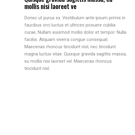
mollis nisi laoreet ve
Donec ut purus ex. Vestibulum ante ipsum primis in
faucibus orci luctus et ultrices posuere cubilia
curae; Nullam euismod mollis dolor et tempor. Nulla
facilisi. Aliquam viverra congue consequat.
Maecenas rhoncus tincidunt nisl, nec tincidunt
magna luctus vitae. Quisque gravida sagittis massa,
eu mollis nisi laoreet vel. Maecenas rhoncus
tincidunt nisl.