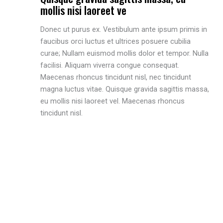
mollis nisi laoreet ve
Donec ut purus ex. Vestibulum ante ipsum primis in
faucibus orci luctus et ultrices posuere cubilia
curae; Nullam euismod mollis dolor et tempor. Nulla
facilisi. Aliquam viverra congue consequat.
Maecenas rhoncus tincidunt nisl, nec tincidunt
magna luctus vitae. Quisque gravida sagittis massa,
eu mollis nisi laoreet vel. Maecenas rhoncus
tincidunt nisl.