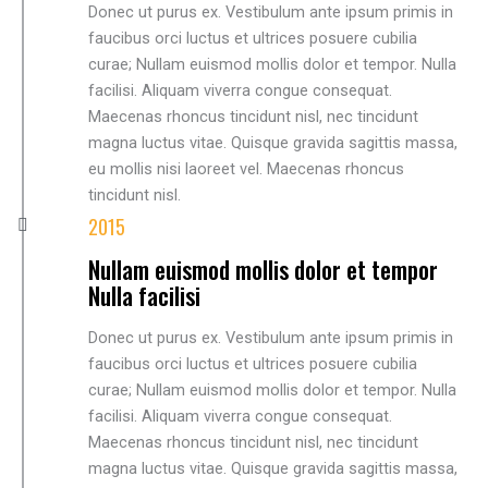
Donec ut purus ex. Vestibulum ante ipsum primis in
faucibus orci luctus et ultrices posuere cubilia
curae; Nullam euismod mollis dolor et tempor. Nulla
facilisi. Aliquam viverra congue consequat.
Maecenas rhoncus tincidunt nisl, nec tincidunt
magna luctus vitae. Quisque gravida sagittis massa,
eu mollis nisi laoreet vel. Maecenas rhoncus
tincidunt nisl.
2015
Nullam euismod mollis dolor et tempor
Nulla facilisi
Donec ut purus ex. Vestibulum ante ipsum primis in
faucibus orci luctus et ultrices posuere cubilia
curae; Nullam euismod mollis dolor et tempor. Nulla
facilisi. Aliquam viverra congue consequat.
Maecenas rhoncus tincidunt nisl, nec tincidunt
magna luctus vitae. Quisque gravida sagittis massa,