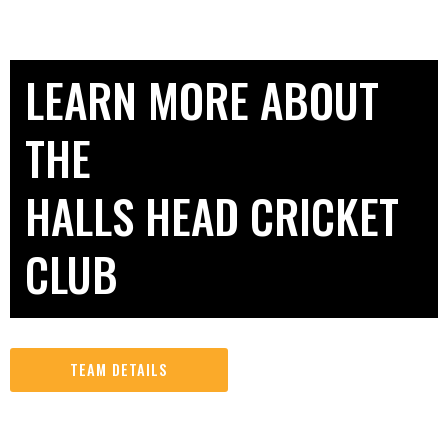
LEARN MORE ABOUT
THE
HALLS HEAD CRICKET
CLUB
TEAM DETAILS