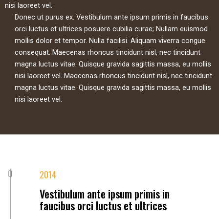
nisi laoreet vel.
Donec ut purus ex. Vestibulum ante ipsum primis in faucibus
orci luctus et ultrices posuere cubilia curae; Nullam euismod
mollis dolor et tempor. Nulla facilisi. Aliquam viverra congue
consequat. Maecenas rhoncus tincidunt nisl, nec tincidunt
magna luctus vitae. Quisque gravida sagittis massa, eu mollis
nisi laoreet vel. Maecenas rhoncus tincidunt nisl, nec tincidunt
magna luctus vitae. Quisque gravida sagittis massa, eu mollis
nisi laoreet vel.
2014
Vestibulum ante ipsum primis in
faucibus orci luctus et ultrices