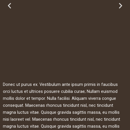
Donec ut purus ex. Vestibulum ante ipsum primis in faucibus
orci luctus et ultrices posuere cubilia curae; Nullam euismod
mollis dolor et tempor. Nulla facilisi. Aliquam viverra congue
consequat. Maecenas rhoncus tincidunt nisl, nec tincidunt
magna luctus vitae. Quisque gravida sagittis massa, eu mollis
nisi laoreet vel. Maecenas rhoncus tincidunt nisl, nec tincidunt
magna luctus vitae. Quisque gravida sagittis massa, eu mollis